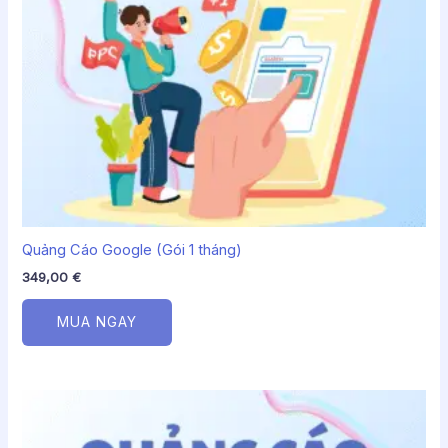
Quảng Cáo Google (Gói 1 tháng)
349,00
€
MUA NGAY