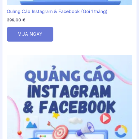
Quảng Cáo Instagram & Facebook (Gói 1 tháng)
399,00
€
MUA NGAY