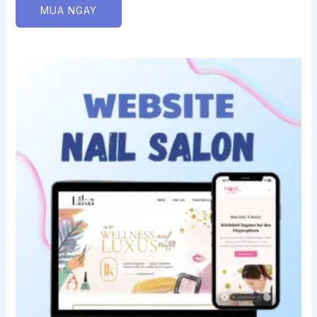
MUA NGAY