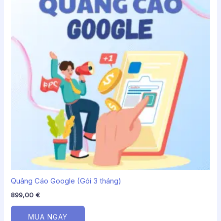
Quảng Cáo Google (Gói 3 tháng)
899,00
€
MUA NGAY