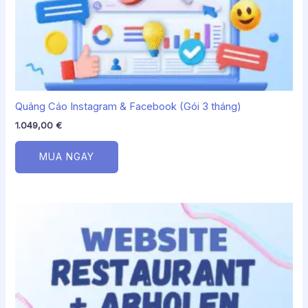
Quảng Cáo Instagram & Facebook (Gói 3 tháng)
1.049,00
€
MUA NGAY