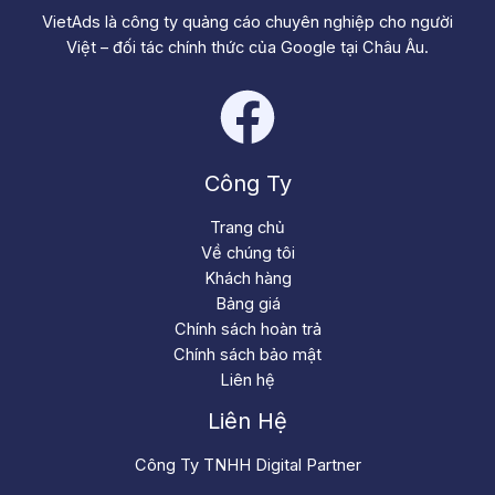
VietAds là công ty quảng cáo chuyên nghiệp cho người
Việt – đối tác chính thức của Google tại Châu Âu.
Công Ty
Trang chủ
Về chúng tôi
Khách hàng
Bảng giá
Chính sách hoàn trả
Chính sách bảo mật
Liên hệ
Liên Hệ
Công Ty TNHH Digital Partner