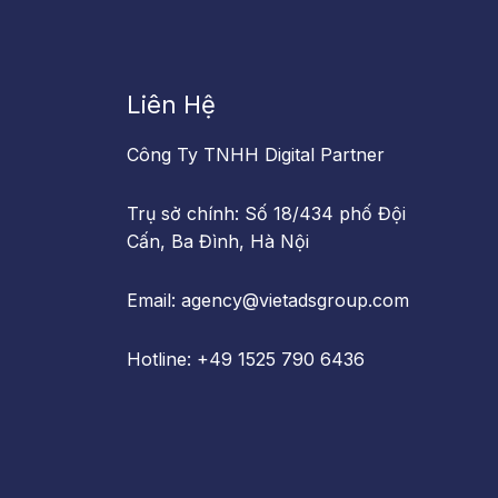
Liên Hệ
Công Ty TNHH Digital Partner
Trụ sở chính: Số 18/434 phố Đội
Cấn, Ba Đình, Hà Nội
Email: agency@vietadsgroup.com
Hotline: +49 1525 790 6436