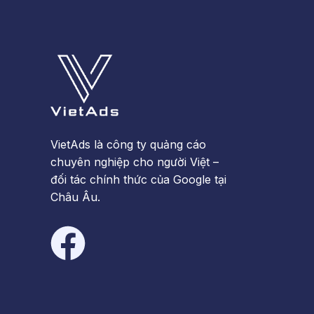
VietAds là công ty quảng cáo
chuyên nghiệp cho người Việt –
đối tác chính thức của Google tại
Châu Âu.