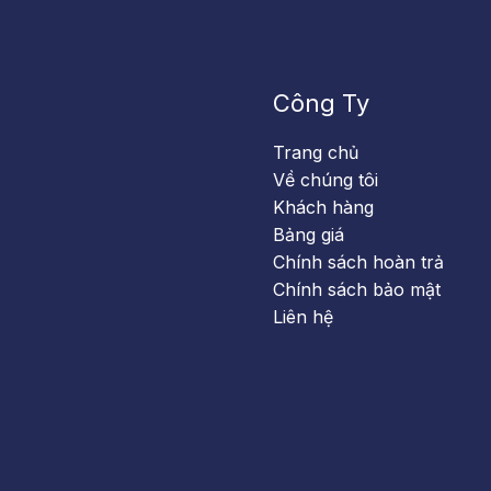
Công Ty
Trang chủ
Về chúng tôi
Khách hàng
Bảng giá
Chính sách hoàn trả
Chính sách bảo mật
Liên hệ