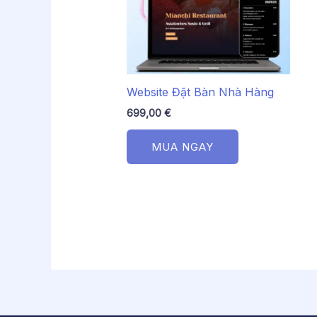
Website Đặt Bàn Nhà Hàng
699,00
€
MUA NGAY