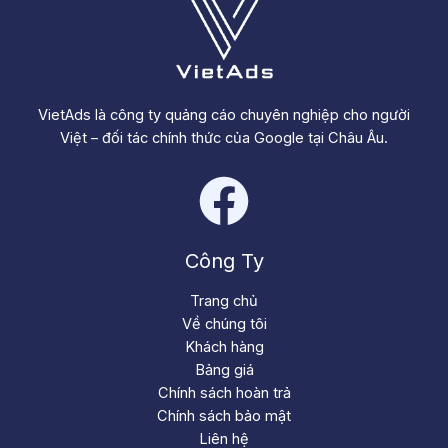
VietAds là công ty quảng cáo chuyên nghiệp cho người
Việt – đối tác chính thức của Google tại Châu Âu.
Công Ty
Trang chủ
Về chúng tôi
Khách hàng
Bảng giá
Chính sách hoàn trả
Chính sách bảo mật
Liên hệ