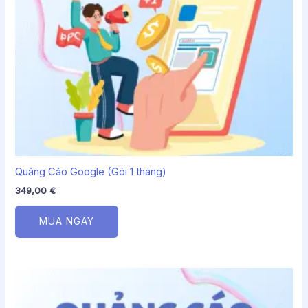
Quảng Cáo Google (Gói 1 tháng)
349,00
€
MUA NGAY