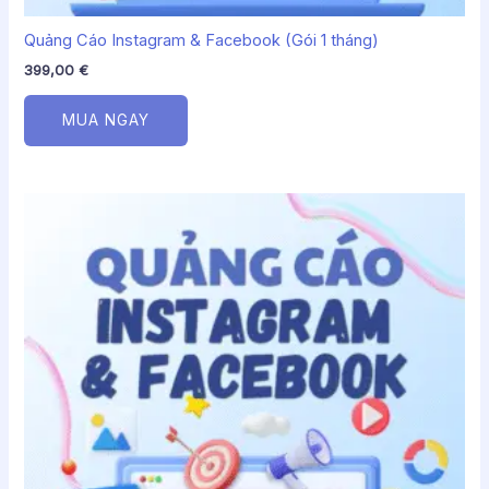
Quảng Cáo Instagram & Facebook (Gói 1 tháng)
399,00
€
MUA NGAY