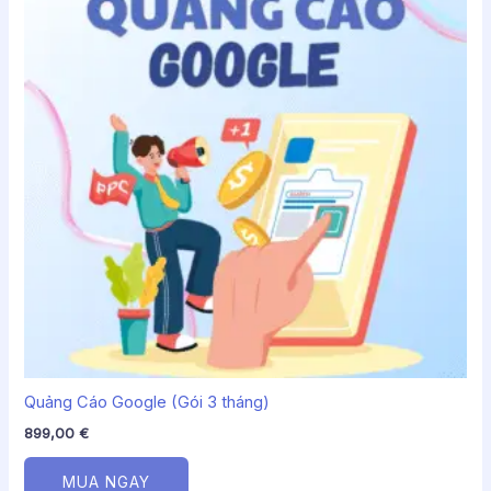
Quảng Cáo Google (Gói 3 tháng)
899,00
€
MUA NGAY