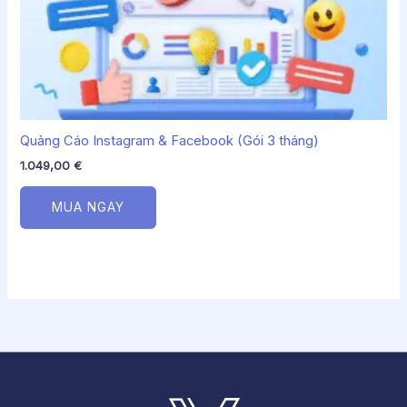
Quảng Cáo Instagram & Facebook (Gói 3 tháng)
1.049,00
€
MUA NGAY