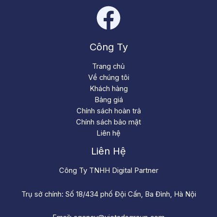
Công Ty
Trang chủ
Về chúng tôi
Khách hàng
Bảng giá
Chính sách hoàn trả
Chính sách bảo mật
Liên hệ
Liên Hệ
Công Ty TNHH Digital Partner
Trụ sở chính: Số 18/434 phố Đội Cấn, Ba Đình, Hà Nội