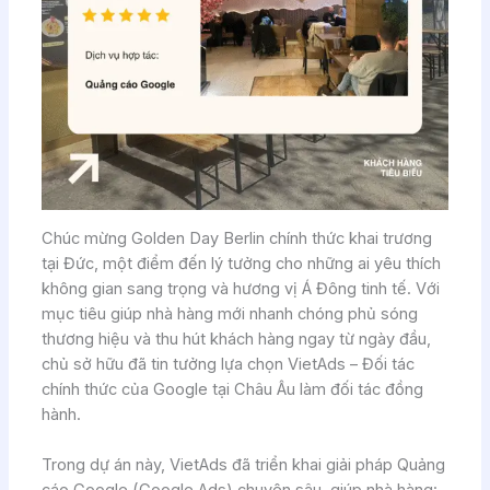
Chúc mừng Golden Day Berlin chính thức khai trương
tại Đức, một điểm đến lý tưởng cho những ai yêu thích
không gian sang trọng và hương vị Á Đông tinh tế. Với
mục tiêu giúp nhà hàng mới nhanh chóng phủ sóng
thương hiệu và thu hút khách hàng ngay từ ngày đầu,
chủ sở hữu đã tin tưởng lựa chọn VietAds – Đối tác
chính thức của Google tại Châu Âu làm đối tác đồng
hành.
Trong dự án này, VietAds đã triển khai giải pháp Quảng