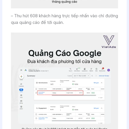
– Thu hút 608 khách hàng trực tiếp nhấn vào chỉ đường
qua quảng cáo để tới quán.