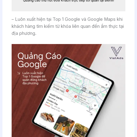
– Luôn xuất hiện tại Top 1 Google và Google Maps khi
khách hàng tìm kiếm từ khóa liên quan đến ẩm thực tại
địa phương.