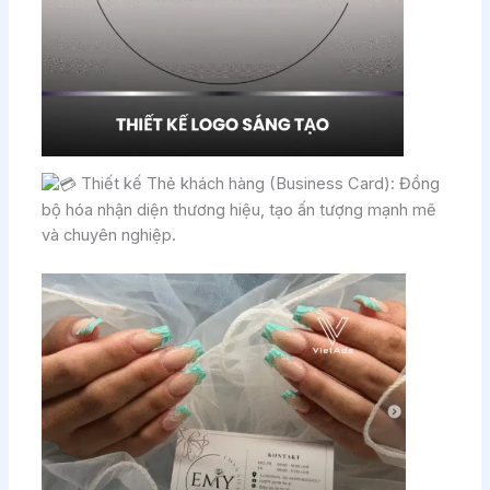
Thiết kế Thẻ khách hàng (Business Card): Đồng
bộ hóa nhận diện thương hiệu, tạo ấn tượng mạnh mẽ
và chuyên nghiệp.