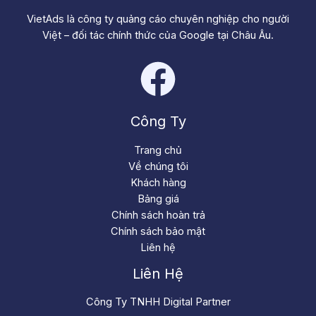
VietAds là công ty quảng cáo chuyên nghiệp cho người
Việt – đối tác chính thức của Google tại Châu Âu.
Công Ty
Trang chủ
Về chúng tôi
Khách hàng
Bảng giá
Chính sách hoàn trả
Chính sách bảo mật
Liên hệ
Liên Hệ
Công Ty TNHH Digital Partner