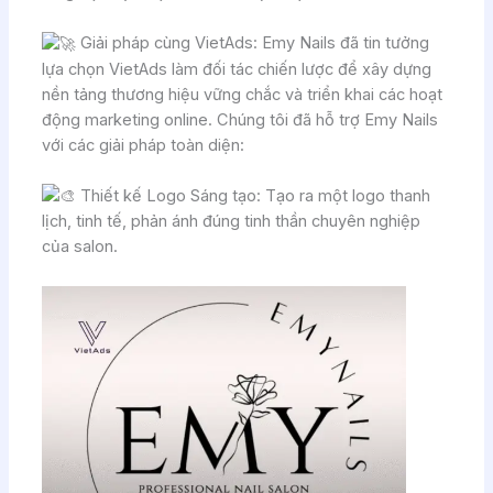
Giải pháp cùng VietAds: Emy Nails đã tin tưởng
lựa chọn VietAds làm đối tác chiến lược để xây dựng
nền tảng thương hiệu vững chắc và triển khai các hoạt
động marketing online. Chúng tôi đã hỗ trợ Emy Nails
với các giải pháp toàn diện:
Thiết kế Logo Sáng tạo: Tạo ra một logo thanh
lịch, tinh tế, phản ánh đúng tinh thần chuyên nghiệp
của salon.