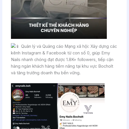
Quản lý và Quảng cáo Mạng xã hội: Xây dựng các
kênh Instagram & Facebook từ con số 0, giúp Emy
Nails nhanh chóng đạt được 1.8K+ followers, tiếp cận
hàng ngàn khách hàng tiềm năng tại khu vực Bocholt
và tăng trưởng doanh thu bền vững.